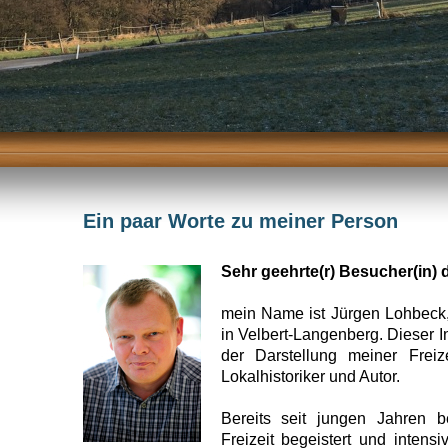
Ein paar Worte zu meiner Person
Sehr geehrte(r) Besucher(in) 
mein Name ist Jürgen Lohbeck,
in Velbert-Langenberg. Dieser In
der Darstellung meiner Freize
Lokalhistoriker und Autor.
Bereits seit jungen Jahren b
Freizeit begeistert und intens