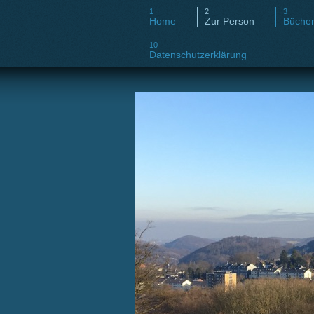
Home
Zur Person
Büche
Datenschutzerklärung