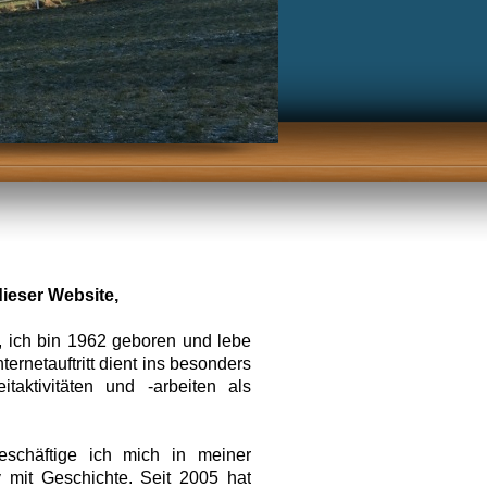
dieser Website,
 ich bin 1962 geboren und lebe
ternetauftritt dient ins besonders
itaktivitäten und -arbeiten als
eschäftige ich mich in meiner
iv mit Geschichte. Seit 2005 hat