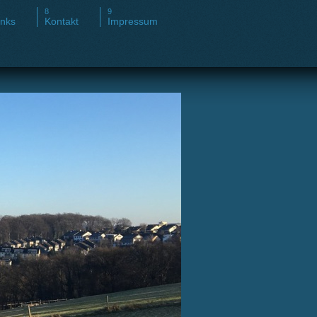
inks
Kontakt
Impressum