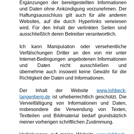
Ergänzungen der bereitgestellten Informationen
und Daten ohne Ankündigung vorzunehmen. Der
Haftungsausschluss gilt auch für alle anderen
Websites, auf die durch Hyperlinks verwiesen
wird. Für den Inhalt der verlinkten Seiten sind
ausschließlich deren Betreiber verantwortlich.
Ich kann Manipulation oder versehentliche
Verfälschungen Dritter an den von mir unter
Internet-Bedingungen angebotenen Informationen
und Daten nicht ausschließen und
übernehme auch insoweit keine Gewähr für die
Richtigkeit der Daten und Informationen.
Der Inhalt der Website
www.lohbeck-
langenberg.de
ist urheberrechtlich geschützt. Die
Vervielfältigung von Informationen und Daten,
insbesondere die Verwendung von Texten,
Textteilen und Bildmaterial bedarf grundsätzlich
meiner vorherigen schriftlichen Zustimmung.