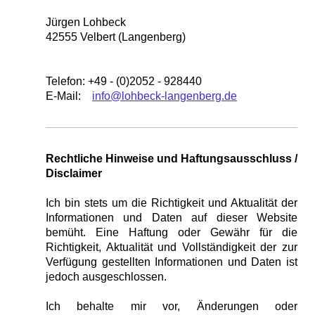
Jürgen Lohbeck
42555 Velbert (Langenberg)
Telefon: +49 - (0)2052 - 928440
E-Mail:
info@lohbeck-langenberg.de
Rechtliche Hinweise und Haftungsausschluss /
Disclaimer
Ich bin stets um die Richtigkeit und Aktualität der
Informationen und Daten auf dieser Website
bemüht. Eine Haftung oder Gewähr für die
Richtigkeit, Aktualität und Vollständigkeit der zur
Verfügung gestellten Informationen und Daten ist
jedoch ausgeschlossen.
Ich behalte mir vor, Änderungen oder