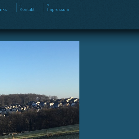
inks
Kontakt
Impressum