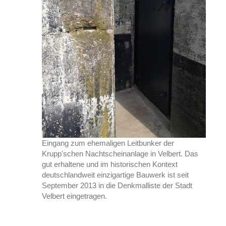
Eingang zum ehemaligen Leitbunker der
Krupp'schen Nachtscheinanlage in Velbert. Das
gut erhaltene und im historischen Kontext
deutschlandweit einzigartige Bauwerk ist seit
September 2013 in die Denkmalliste der Stadt
Velbert eingetragen.