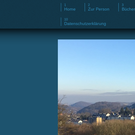
Home
Zur Person
Büche
Datenschutzerklärung