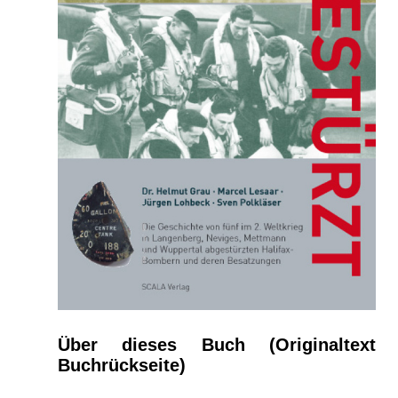
Über dieses Buch (Originaltext
Buchrückseite)