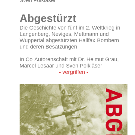
Sven Polkläser
Abgestürzt
Die Geschichte von fünf im 2. Weltkrieg in
Langenberg, Neviges, Mettmann und
Wuppertal abgestürzten Halifax-Bombern
und deren Besatzungen
In Co-Autorenschaft mit Dr. Helmut Grau,
Marcel Lesaar und Sven Polkläser
- vergriffen -